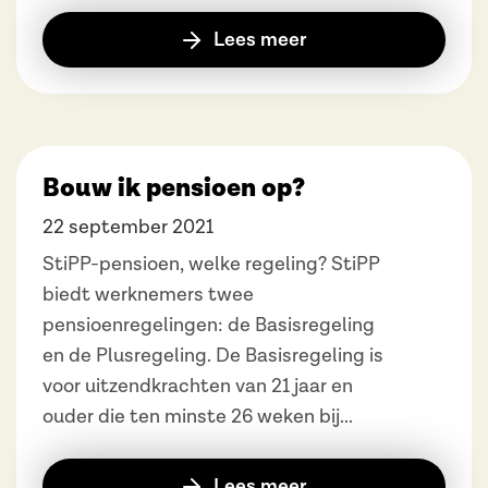
Lees meer
Bouw ik pensioen op?
22 september 2021
StiPP-pensioen, welke regeling? StiPP
biedt werknemers twee
pensioenregelingen: de Basisregeling
en de Plusregeling. De Basisregeling is
voor uitzendkrachten van 21 jaar en
ouder die ten minste 26 weken bij...
Lees meer