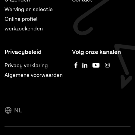
Werving en selectie
Online profiel
werkzoekenden
Privacybeleid
Volg onze kanalen
Privacy verklaring
Algemene voorwaarden
NL