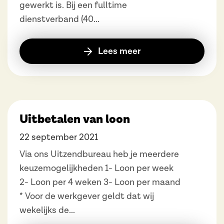
gewerkt is. Bij een fulltime
dienstverband (40...
Lees meer
Uitbetalen van loon
22 september 2021
Via ons Uitzendbureau heb je meerdere
keuzemogelijkheden 1- Loon per week
2- Loon per 4 weken 3- Loon per maand
* Voor de werkgever geldt dat wij
wekelijks de...