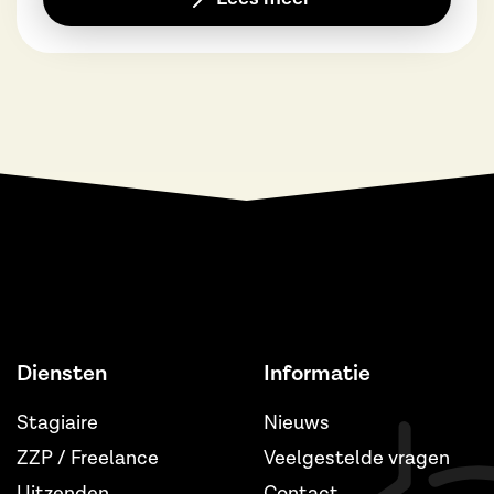
Diensten
Informatie
Stagiaire
Nieuws
ZZP / Freelance
Veelgestelde vragen
Uitzenden
Contact