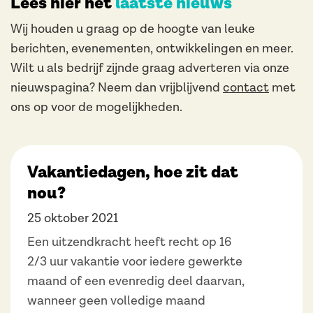
Lees hier het
laatste nieuws
Wij houden u graag op de hoogte van leuke
berichten, evenementen, ontwikkelingen en meer.
Wilt u als bedrijf zijnde graag adverteren via onze
nieuwspagina? Neem dan vrijblijvend
contact
met
ons op voor de mogelijkheden.
Vakantiedagen, hoe zit dat
nou?
25 oktober 2021
Een uitzendkracht heeft recht op 16
2/3 uur vakantie voor iedere gewerkte
maand of een evenredig deel daarvan,
wanneer geen volledige maand