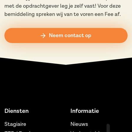
met de opdrachtgever leg je zelf vast! Voor deze
bemiddeling spreken wij van te voren een Fee af.
Neem contact op
Diensten
Informatie
Stagiaire
Nieuws