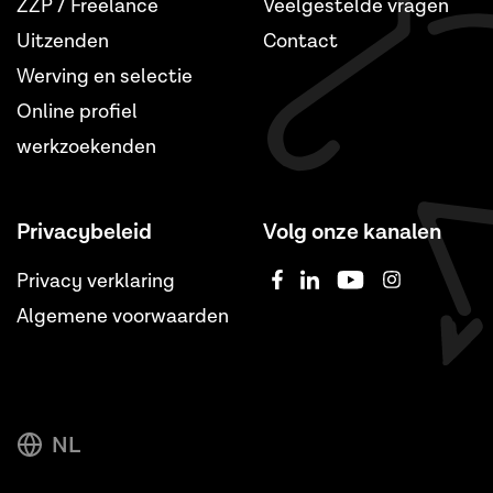
ZZP / Freelance
Veelgestelde vragen
Uitzenden
Contact
Werving en selectie
Online profiel
werkzoekenden
Privacybeleid
Volg onze kanalen
Privacy verklaring
Algemene voorwaarden
NL