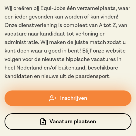
Wij creëren bij Equi-Jobs één verzamelplaats, waar
een ieder gevonden kan worden of kan vinden!
Onze dienstverlening is compleet van A tot Z, van
vacature naar kandidaat tot verloning en
administratie. Wij maken de juiste match zodat u
kunt doen waar u goed in bent! Blijf onze website
volgen voor de nieuwste hippische vacatures in
heel Nederland en/of buitenland, beschikbare
kandidaten en nieuws uit de paardensport.
Inschrijven
Vacature plaatsen