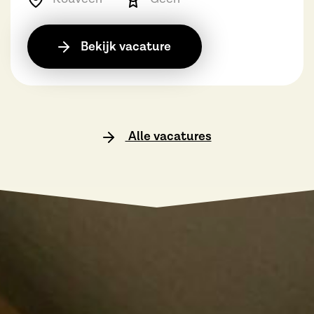
Bekijk vacature
Alle vacatures