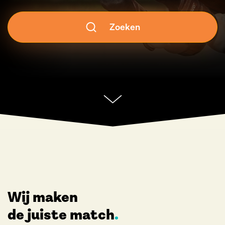
Zoeken
Wij maken
de juiste match