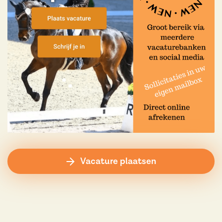
Vacature plaatsen