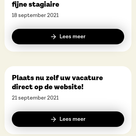
fijne stagiaire
18 september 2021
Lees meer
Plaats nu zelf uw vacature
direct op de website!
21 september 2021
Lees meer