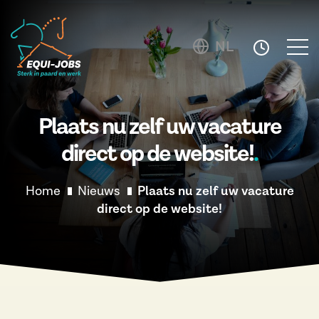
NL
Plaats nu zelf uw vacature
direct op de website!
Home
Nieuws
Plaats nu zelf uw vacature
direct op de website!