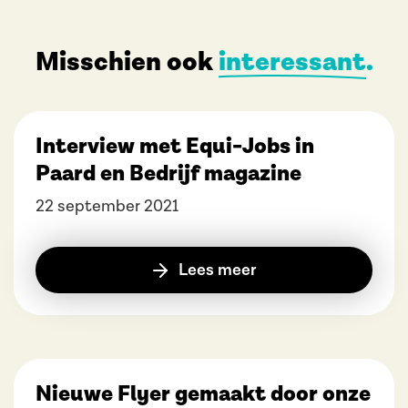
Misschien ook
interessant
Interview met Equi-Jobs in
Paard en Bedrijf magazine
22 september 2021
Lees meer
Nieuwe Flyer gemaakt door onze