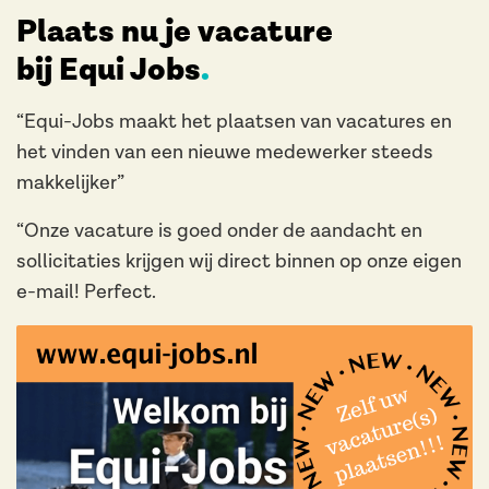
Plaats nu je vacature
bij Equi Jobs
“Equi-Jobs maakt het plaatsen van vacatures en
het vinden van een nieuwe medewerker steeds
makkelijker”
“Onze vacature is goed onder de aandacht en
sollicitaties krijgen wij direct binnen op onze eigen
e-mail! Perfect.