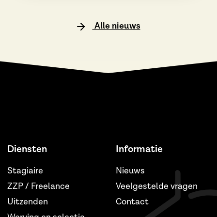
Alle nieuws
Diensten
Informatie
Stagiaire
Nieuws
ZZP / Freelance
Veelgestelde vragen
Uitzenden
Contact