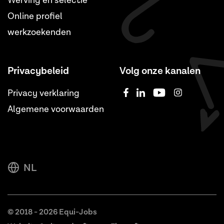
Werving en selectie
Online profiel
werkzoekenden
Privacybeleid
Volg onze kanalen
Privacy verklaring
Algemene voorwaarden
NL
© 2018 - 2026 Equi-Jobs