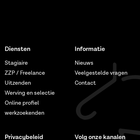
Diensten
Informatie
Stagiaire
Nieuws
ZZP / Freelance
Veelgestelde vragen
Uitzenden
Contact
Werving en selectie
Online profiel
werkzoekenden
Privacybeleid
Volg onze kanalen