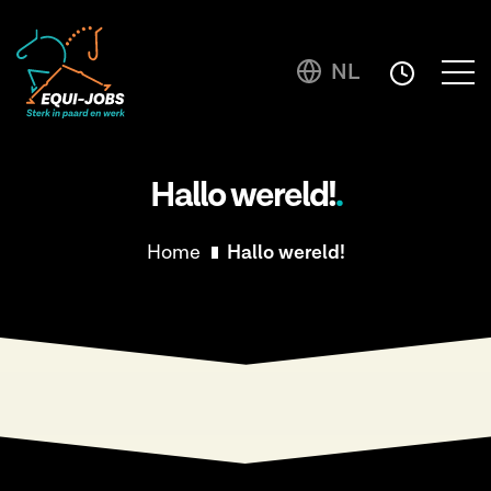
NL
Hallo wereld!
Home
Hallo wereld!