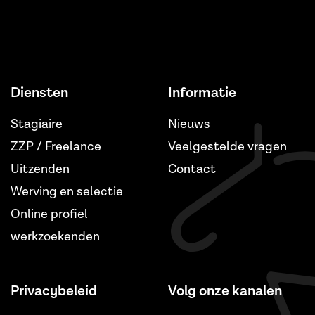
Diensten
Informatie
Stagiaire
Nieuws
ZZP / Freelance
Veelgestelde vragen
Uitzenden
Contact
Werving en selectie
Online profiel
werkzoekenden
Privacybeleid
Volg onze kanalen