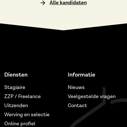
Alle kandidaten
Diensten
Informatie
Stagiaire
Nieuws
ZZP / Freelance
Veelgestelde vragen
Uitzenden
Contact
Werving en selectie
Online profiel