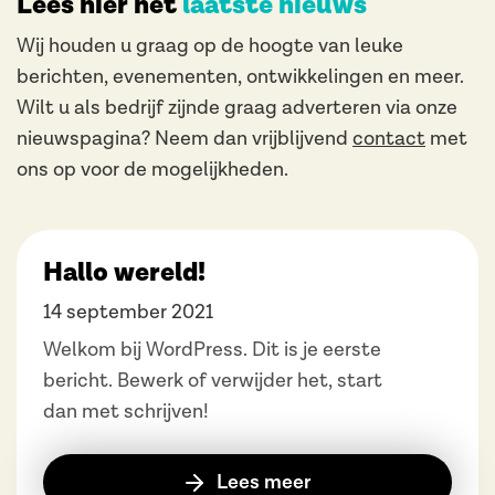
Lees hier het
laatste nieuws
Wij houden u graag op de hoogte van leuke
berichten, evenementen, ontwikkelingen en meer.
Wilt u als bedrijf zijnde graag adverteren via onze
nieuwspagina? Neem dan vrijblijvend
contact
met
ons op voor de mogelijkheden.
Hallo wereld!
14 september 2021
Welkom bij WordPress. Dit is je eerste
bericht. Bewerk of verwijder het, start
dan met schrijven!
Lees meer