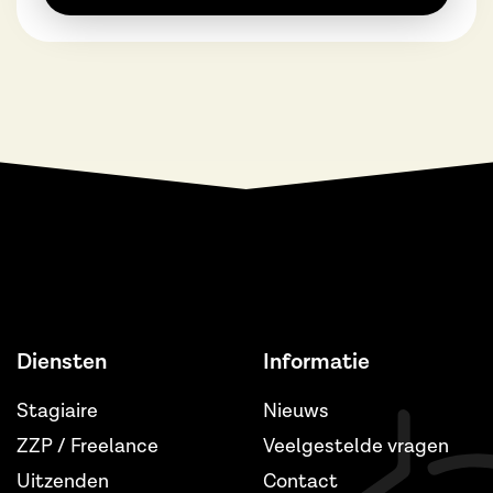
Diensten
Informatie
Stagiaire
Nieuws
ZZP / Freelance
Veelgestelde vragen
Uitzenden
Contact