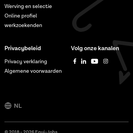
Werving en selectie
Online profiel
werkzoekenden
Privacybeleid
Volg onze kanalen
Privacy verklaring
Algemene voorwaarden
NL
© 2018 - 2026 Equi-Jobs